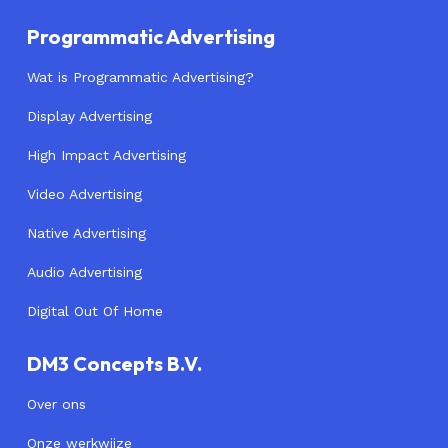
Programmatic Advertising
Wat is Programmatic Advertising?
Display Advertising
High Impact Advertising
Video Advertising
Native Advertising
Audio Advertising
Digital Out Of Home
DM3 Concepts B.V.
Over ons
Onze werkwijze