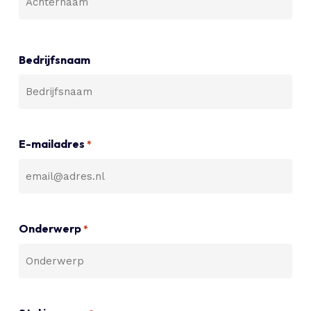
Bedrijfsnaam
E-mailadres
*
Onderwerp
*