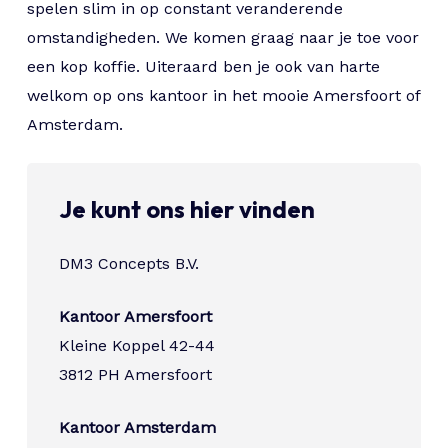
spelen slim in op constant veranderende
omstandigheden. We komen graag naar je toe voor
een kop koffie. Uiteraard ben je ook van harte
welkom op ons kantoor in het mooie Amersfoort of
Amsterdam.
Je kunt ons hier vinden
DM3 Concepts B.V.
Kantoor Amersfoort
Kleine Koppel 42-44
3812 PH Amersfoort
Kantoor Amsterdam