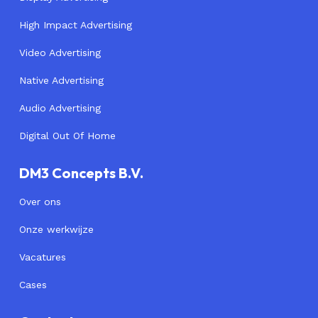
High Impact Advertising
Video Advertising
Native Advertising
Audio Advertising
Digital Out Of Home
DM3 Concepts B.V.
Over ons
Onze werkwijze
Vacatures
Cases