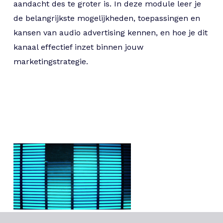
aandacht des te groter is. In deze module leer je
de belangrijkste mogelijkheden, toepassingen en
kansen van audio advertising kennen, en hoe je dit
kanaal effectief inzet binnen jouw
marketingstrategie.